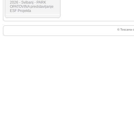
2026 - Svibanj - PARK
OPATOVINA predstavljanje
ESF Projekta
© Toscana 