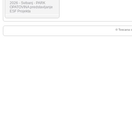
2026 - Svibanj - PARK
OPATOVINA predstavljanje
ESF Projekta
© Toscana 