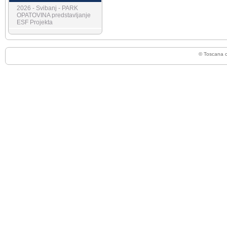
2026 - Svibanj - PARK
OPATOVINA predstavljanje
ESF Projekta
© Toscana 