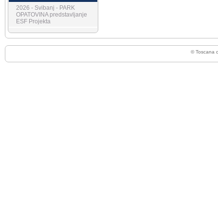
2026 - Svibanj - PARK
OPATOVINA predstavljanje
ESF Projekta
© Toscana 