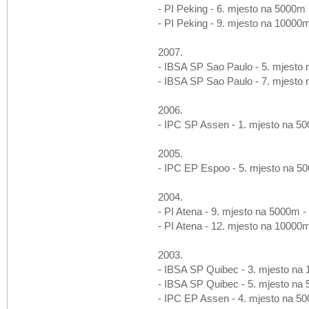
- PI Peking - 6. mjesto na 5000m 
- PI Peking - 9. mjesto na 10000m
2007.
- IBSA SP Sao Paulo - 5. mjesto 
- IBSA SP Sao Paulo - 7. mjesto 
2006.
- IPC SP Assen - 1. mjesto na 50
2005.
- IPC EP Espoo - 5. mjesto na 50
2004.
- PI Atena - 9. mjesto na 5000m -
- PI Atena - 12. mjesto na 10000m
2003.
- IBSA SP Quibec - 3. mjesto na
- IBSA SP Quibec - 5. mjesto na 
- IPC EP Assen - 4. mjesto na 50