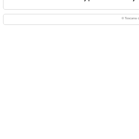
© Toscana 